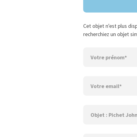
Cet objet n'est plus dis
recherchiez un objet sim