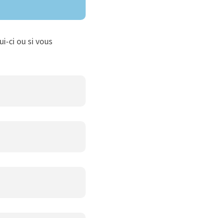
ui-ci ou si vous