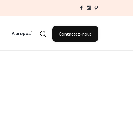
A propos
Contactez-nous