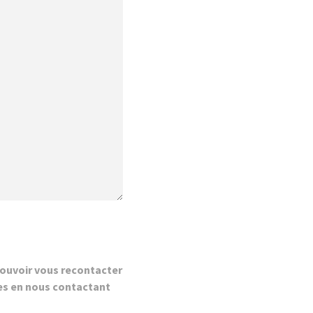
ouvoir vous recontacter
es en nous contactant