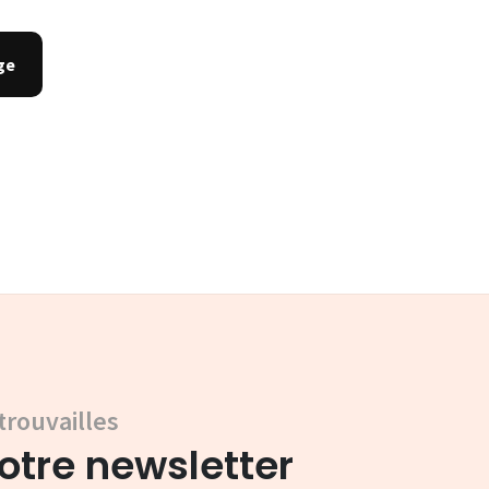
trouvailles
tre newsletter