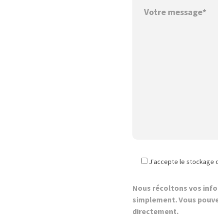
J'accepte le stockage 
Nous récoltons vos inf
simplement. Vous pouve
directement.