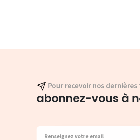
Pour recevoir nos dernières 
abonnez-vous à no