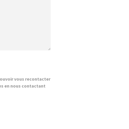
ouvoir vous recontacter
es en nous contactant