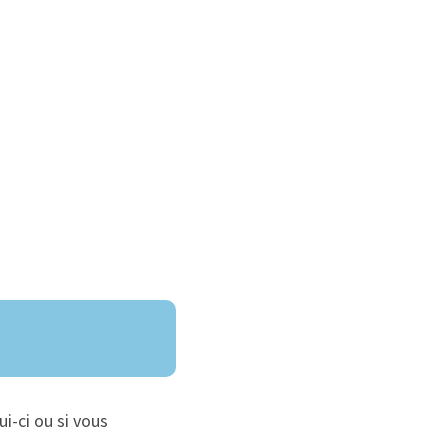
ui-ci ou si vous