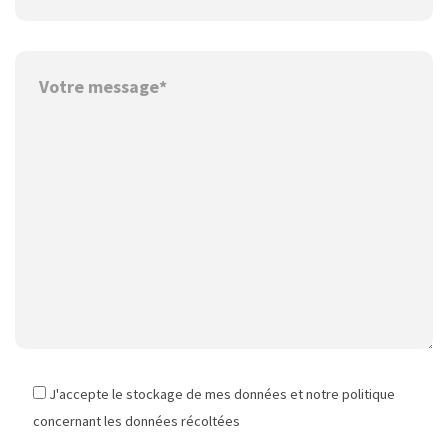
J'accepte le stockage de mes données et notre politique
concernant les données récoltées