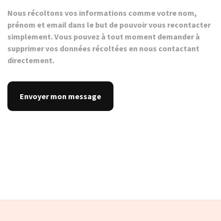
Nous récoltons vos informations comme votre nom,
prénom et email dans le but de pouvoir vous recontacter
simplement. Vous pouvez à tout moment demander à
supprimer vos données récoltées en nous contactant
directement.