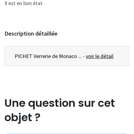
Il est en bon état.
Description détaillée
PICHET Verrerie de Monaco ... -
voir le détail
Une question sur cet
objet ?