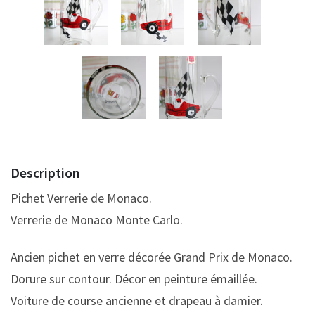
Description
Pichet Verrerie de Monaco.
Verrerie de Monaco Monte Carlo.
Ancien pichet en verre décorée Grand Prix de Monaco.
Dorure sur contour. Décor en peinture émaillée.
Voiture de course ancienne et drapeau à damier.