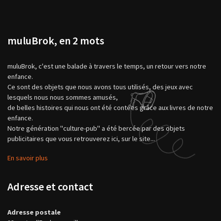
muluBrok, en 2 mots
muluBrok, c'est une balade à travers le temps, un retour vers notre
enfance.
Ce sont des objets que nous avons tous utilisés, des jeux avec
lesquels nous nous sommes amusés,
de belles histoires qui nous ont été contées grâce aux livres de notre
enfance.
Notre génération "culture-pub" a été bercée par des objets
publicitaires que vous retrouverez ici, sur le site...
En savoir plus
Adresse et contact
Adresse postale