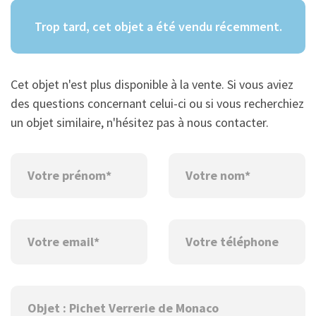
Trop tard, cet objet a été vendu récemment.
Cet objet n'est plus disponible à la vente. Si vous aviez
des questions concernant celui-ci ou si vous recherchiez
un objet similaire, n'hésitez pas à nous contacter.