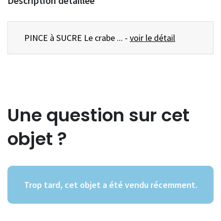
Description détaillée
PINCE à SUCRE Le crabe ... -
voir le détail
Une question sur cet
objet ?
Trop tard, cet objet a été vendu récemment.