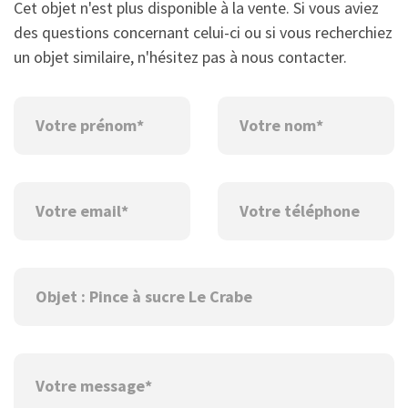
Cet objet n'est plus disponible à la vente. Si vous aviez
des questions concernant celui-ci ou si vous recherchiez
un objet similaire, n'hésitez pas à nous contacter.