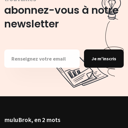
abonnez-vous à notre
newsletter
Je m'inscris
muluBrok, en 2 mots