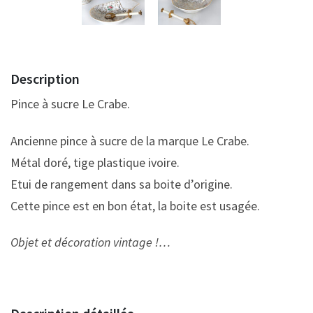
Description
Pince à sucre Le Crabe.
Ancienne pince à sucre de la marque Le Crabe.
Métal doré, tige plastique ivoire.
Etui de rangement dans sa boite d’origine.
Cette pince est en bon état, la boite est usagée.
Objet et décoration vintage !…