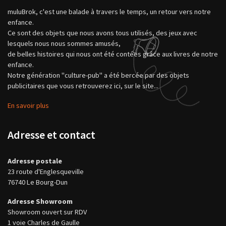
muluBrok, c'est une balade à travers le temps, un retour vers notre
enfance.
Ce sont des objets que nous avons tous utilisés, des jeux avec
lesquels nous nous sommes amusés,
de belles histoires qui nous ont été contées grâce aux livres de notre
enfance.
Notre génération "culture-pub" a été bercée par des objets
publicitaires que vous retrouverez ici, sur le site...
En savoir plus
Adresse et contact
Adresse postale
23 route d'Englesqueville
76740 Le Bourg-Dun
Adresse Showroom
Showroom ouvert sur RDV
1 voie Charles de Gaulle