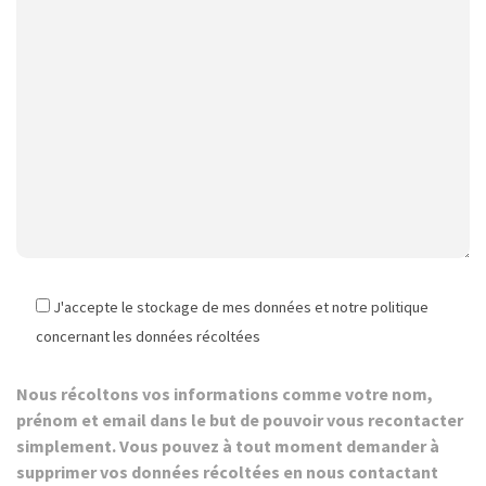
J'accepte le stockage de mes données et notre politique
concernant les données récoltées
Nous récoltons vos informations comme votre nom,
prénom et email dans le but de pouvoir vous recontacter
simplement. Vous pouvez à tout moment demander à
supprimer vos données récoltées en nous contactant