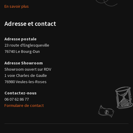
En savoir plus
Adresse et contact
Adresse postale
23 route d'Englesqueville
76740 Le Bourg-Dun
Adresse Showroom
Showroom ouvert sur RDV
1 voie Charles de Gaulle
76980 Veules-les-Roses
Contactez-nous
06 07 62 86 77
Formulaire de contact