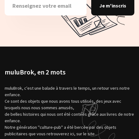
Je m'inscris
muluBrok, en 2 mots
muluBrok, c'est une balade à travers le temps, un retour vers notre
enfance.
Ce sont des objets que nous avons tous utilisés, des jeux avec
lesquels nous nous sommes amusés,
de belles histoires qui nous ont été contées grâce aux livres de notre
enfance.
Notre génération "culture-pub" a été bercée par des objets
publicitaires que vous retrouverez ici, sur le site...