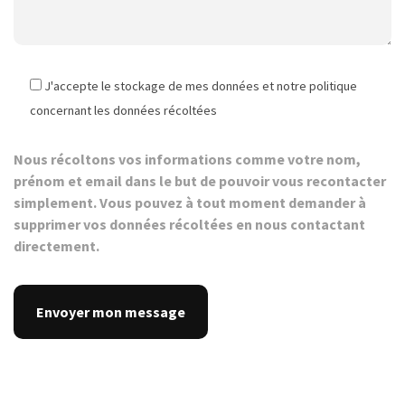
J'accepte le stockage de mes données et notre politique
concernant les données récoltées
Nous récoltons vos informations comme votre nom,
prénom et email dans le but de pouvoir vous recontacter
simplement. Vous pouvez à tout moment demander à
supprimer vos données récoltées en nous contactant
directement.