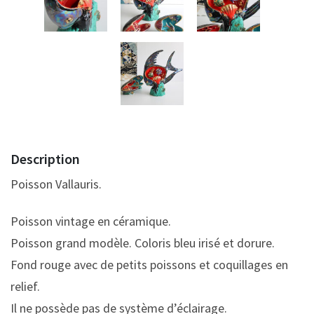
Description
Poisson Vallauris.
Poisson vintage en céramique.
Poisson grand modèle. Coloris bleu irisé et dorure.
Fond rouge avec de petits poissons et coquillages en
relief.
Il ne possède pas de système d’éclairage.