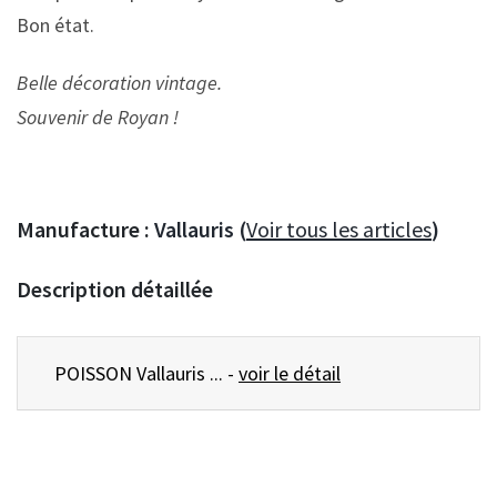
Bon état.
Belle décoration vintage.
Souvenir de Royan !
Manufacture :
Vallauris (
Voir tous les articles
)
Description détaillée
POISSON Vallauris ... -
voir le détail