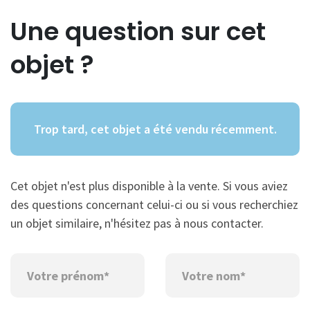
Une question sur cet
objet ?
Trop tard, cet objet a été vendu récemment.
Cet objet n'est plus disponible à la vente. Si vous aviez
des questions concernant celui-ci ou si vous recherchiez
un objet similaire, n'hésitez pas à nous contacter.