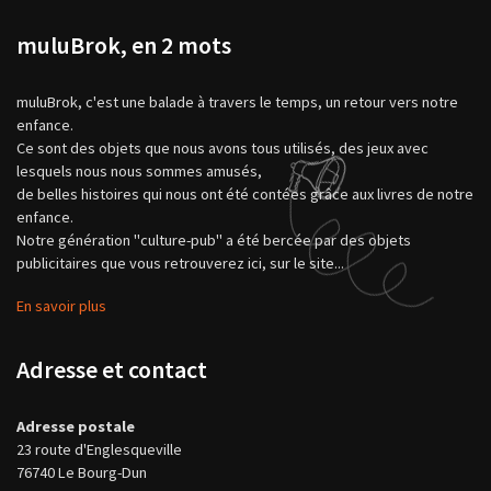
muluBrok, en 2 mots
muluBrok, c'est une balade à travers le temps, un retour vers notre
enfance.
Ce sont des objets que nous avons tous utilisés, des jeux avec
lesquels nous nous sommes amusés,
de belles histoires qui nous ont été contées grâce aux livres de notre
enfance.
Notre génération "culture-pub" a été bercée par des objets
publicitaires que vous retrouverez ici, sur le site...
En savoir plus
Adresse et contact
Adresse postale
23 route d'Englesqueville
76740 Le Bourg-Dun