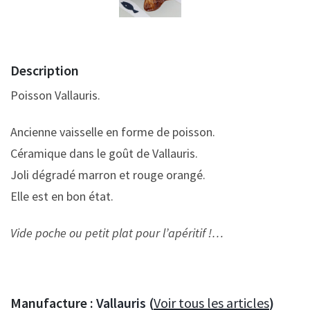
Description
Poisson Vallauris.
Ancienne vaisselle en forme de poisson.
Céramique dans le goût de Vallauris.
Joli dégradé marron et rouge orangé.
Elle est en bon état.
Vide poche ou petit plat pour l’apéritif !…
Manufacture :
Vallauris (
Voir tous les articles
)