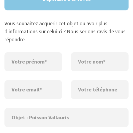
Vous souhaitez acquerir cet objet ou avoir plus
d'informations sur celui-ci ? Nous serions ravis de vous
répondre.