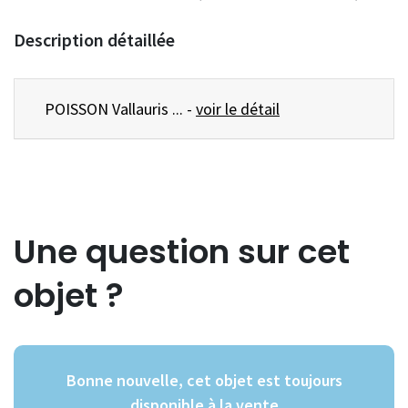
Description détaillée
POISSON Vallauris ... -
voir le détail
Une question sur cet
objet ?
Bonne nouvelle, cet objet est toujours
disponible à la vente