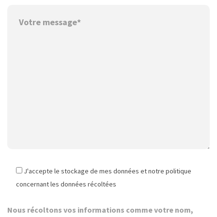
J'accepte le stockage de mes données et notre politique
concernant les données récoltées
Nous récoltons vos informations comme votre nom,