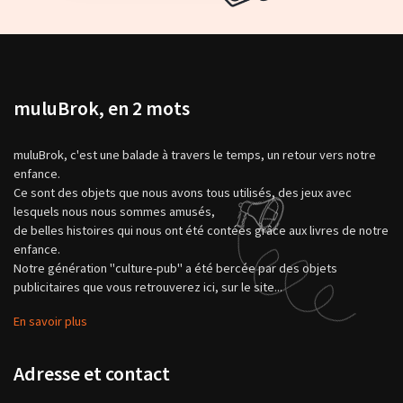
muluBrok, en 2 mots
muluBrok, c'est une balade à travers le temps, un retour vers notre
enfance.
Ce sont des objets que nous avons tous utilisés, des jeux avec
lesquels nous nous sommes amusés,
de belles histoires qui nous ont été contées grâce aux livres de notre
enfance.
Notre génération "culture-pub" a été bercée par des objets
publicitaires que vous retrouverez ici, sur le site...
En savoir plus
Adresse et contact