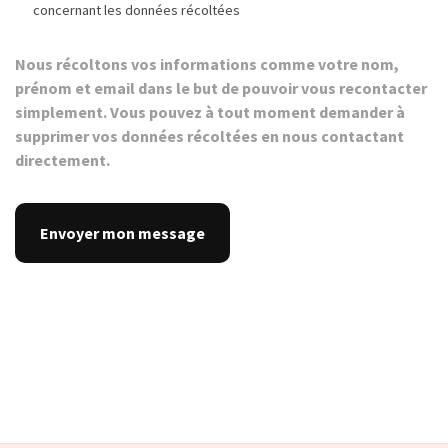
concernant les données récoltées
Nous récoltons vos informations comme votre nom,
prénom et email dans le but de pouvoir vous recontacter
simplement. Vous pouvez à tout moment demander à
supprimer vos données récoltées en nous contactant
directement.