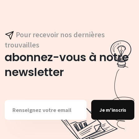
Pour recevoir nos dernières
trouvailles
abonnez-vous à notre
newsletter
Je m'inscris