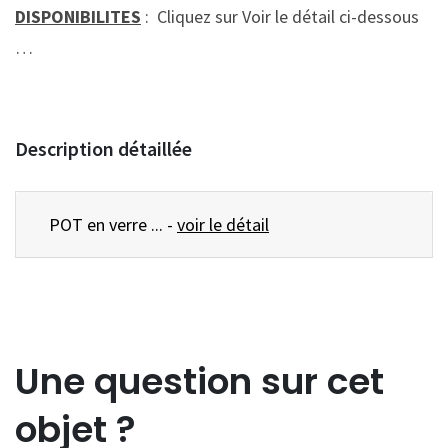
DISPONIBILITES
: Cliquez sur Voir le détail ci-dessous
…
Description détaillée
POT en verre ... -
voir le détail
Une question sur cet
objet ?