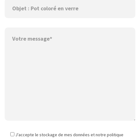
J'accepte le stockage de mes données et notre politique