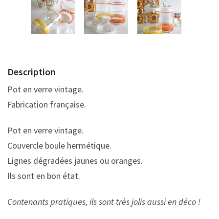
Description
Pot en verre vintage.
Fabrication française.
Pot en verre vintage.
Couvercle boule hermétique.
Lignes dégradées jaunes ou oranges.
Ils sont en bon état.
Contenants pratiques, ils sont très jolis aussi en déco !