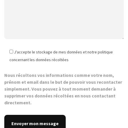
J'accepte le stockage de mes données et notre politique
concernant les données récoltées
Nous récoltons vos informations comme votre nom,
prénom et email dans le but de pouvoir vous recontacter
simplement. Vous pouvez à tout moment demander à
supprimer vos données récoltées en nous contactant
directement.