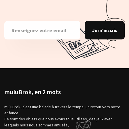
Je m'inscris
muluBrok, en 2 mots
muluBrok, c'est une balade à travers le temps, un retour vers notre
enfance.
Ce sont des objets que nous avons tous utilisés, des jeux avec
lesquels nous nous sommes amusés,