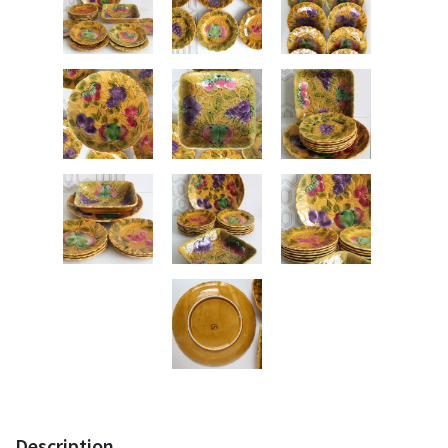
Description