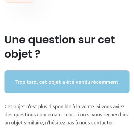
Une question sur cet
objet ?
Trop tard, cet objet a été vendu récemment.
Cet objet n'est plus disponible à la vente. Si vous aviez
des questions concernant celui-ci ou si vous recherchiez
un objet similaire, n'hésitez pas à nous contacter.