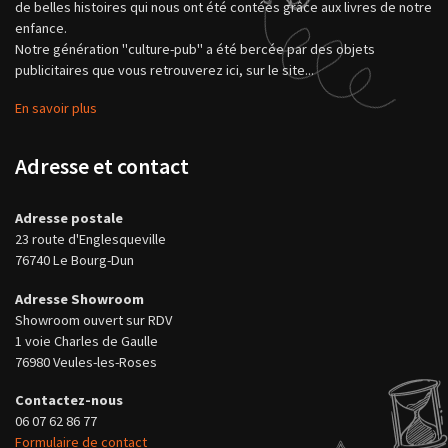
de belles histoires qui nous ont été contées grâce aux livres de notre
enfance.
Notre génération "culture-pub" a été bercée par des objets
publicitaires que vous retrouverez ici, sur le site...
En savoir plus
Adresse et contact
Adresse postale
23 route d'Englesqueville
76740 Le Bourg-Dun
Adresse Showroom
Showroom ouvert sur RDV
1 voie Charles de Gaulle
76980 Veules-les-Roses
Contactez-nous
06 07 62 86 77
Formulaire de contact