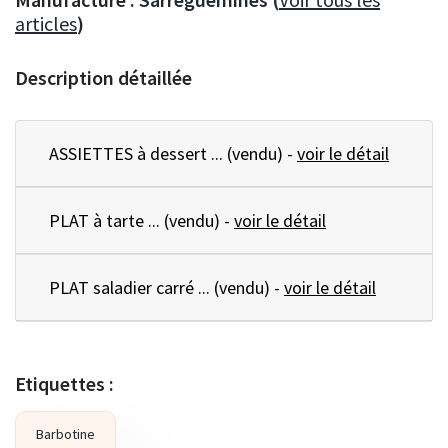
articles
)
Description détaillée
ASSIETTES à dessert ... (vendu) -
voir le détail
PLAT à tarte ... (vendu) -
voir le détail
PLAT saladier carré ... (vendu) -
voir le détail
Etiquettes :
Barbotine