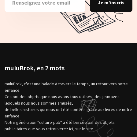
Je m'inscris
muluBrok, en 2 mots
muluBrok, c'est une balade à travers le temps, un retour vers notre
enfance.
Ce sont des objets que nous avons tous utilisés, des jeux avec
lesquels nous nous sommes amusés,
de belles histoires qui nous ont été contées grâce aux livres de notre
enfance.
Notre génération "culture-pub" a été bercée par des objets
publicitaires que vous retrouverez ici, sur le site...