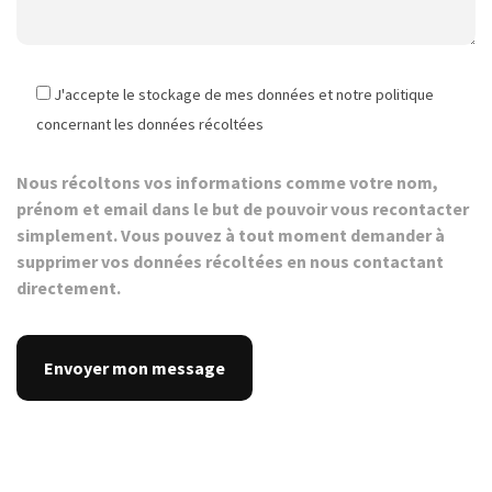
J'accepte le stockage de mes données et notre politique
concernant les données récoltées
Nous récoltons vos informations comme votre nom,
prénom et email dans le but de pouvoir vous recontacter
simplement. Vous pouvez à tout moment demander à
supprimer vos données récoltées en nous contactant
directement.