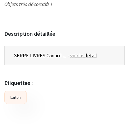
Objets très décoratifs !
Description détaillée
SERRE LIVRES Canard ... -
voir le détail
Etiquettes :
Laiton