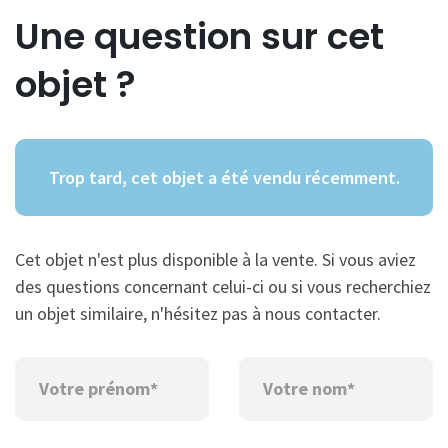
Une question sur cet
objet ?
Trop tard, cet objet a été vendu récemment.
Cet objet n'est plus disponible à la vente. Si vous aviez
des questions concernant celui-ci ou si vous recherchiez
un objet similaire, n'hésitez pas à nous contacter.