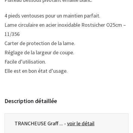
4 pieds ventouses pour un maintien parfait.
Lame circulaire en acier inoxidable Rostsicher O25cm –
11/356
Carter de protection de la lame.
Réglage de la largeur de coupe.
Facile d’utilisation.
Elle est en bon état d’usage.
Description détaillée
TRANCHEUSE Graff ... -
voir le détail