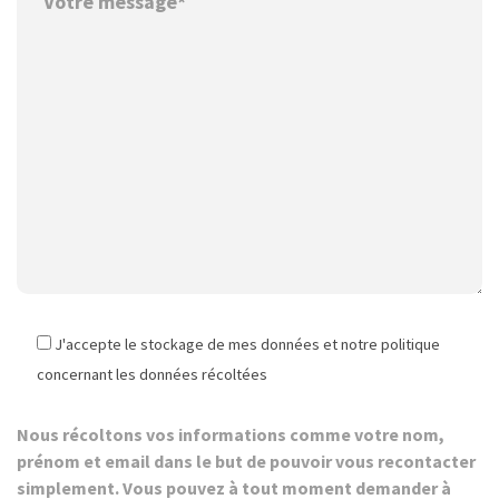
J'accepte le stockage de mes données et notre politique
concernant les données récoltées
Nous récoltons vos informations comme votre nom,
prénom et email dans le but de pouvoir vous recontacter
simplement. Vous pouvez à tout moment demander à