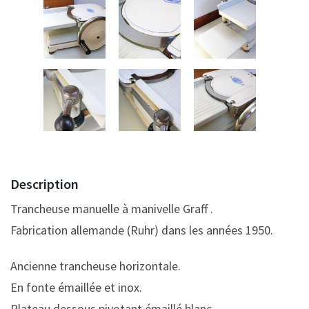
Description
Trancheuse manuelle à manivelle Graff .
Fabrication allemande (Ruhr) dans les années 1950.
Ancienne trancheuse horizontale.
En fonte émaillée et inox.
Plateau dessous pivotant émaillé blanc.