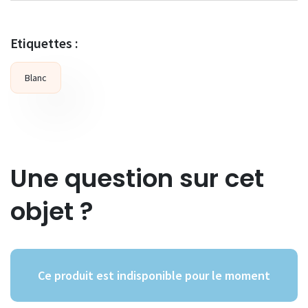
Etiquettes :
Blanc
Une question sur cet
objet ?
Ce produit est indisponible pour le moment