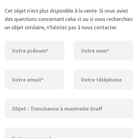
Cet objet n'est plus disponible à la vente. Si vous aviez
des questions concernant celui-ci ou si vous recherchiez
un objet similaire, n'hésitez pas à nous contacter.