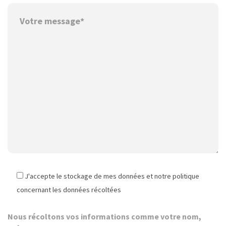
J'accepte le stockage de mes données et notre politique
concernant les données récoltées
Nous récoltons vos informations comme votre nom,