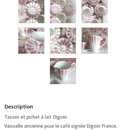
Description
Tasses et pichet à lait Digoin.
Vaisselle ancienne pour le café signée Digoin France.