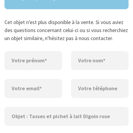
Cet objet n'est plus disponible à la vente. Si vous aviez
des questions concernant celui-ci ou si vous recherchiez
un objet similaire, n'hésitez pas à nous contacter.