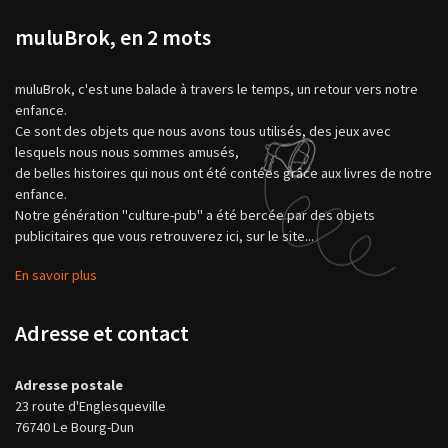
muluBrok, en 2 mots
muluBrok, c'est une balade à travers le temps, un retour vers notre
enfance.
Ce sont des objets que nous avons tous utilisés, des jeux avec
lesquels nous nous sommes amusés,
de belles histoires qui nous ont été contées grâce aux livres de notre
enfance.
Notre génération "culture-pub" a été bercée par des objets
publicitaires que vous retrouverez ici, sur le site...
En savoir plus
Adresse et contact
Adresse postale
23 route d'Englesqueville
76740 Le Bourg-Dun