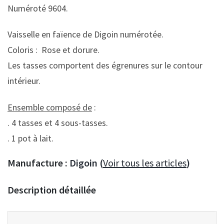
Numéroté 9604.
Vaisselle en faïence de Digoin numérotée.
Coloris : Rose et dorure.
Les tasses comportent des égrenures sur le contour
intérieur.
Ensemble composé de
:
. 4 tasses et 4 sous-tasses.
. 1 pot à lait.
Manufacture :
Digoin (
Voir tous les articles
)
Description détaillée