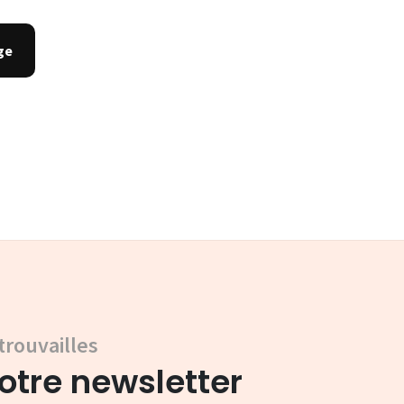
trouvailles
tre newsletter