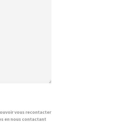
ouvoir vous recontacter
es en nous contactant