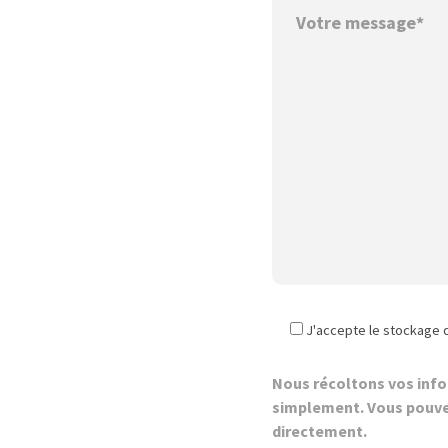
J'accepte le stockage 
Nous récoltons vos inf
simplement. Vous pouve
directement.