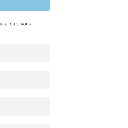
ui-ci ou si vous