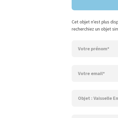
Cet objet n'est plus dis
recherchiez un objet sim