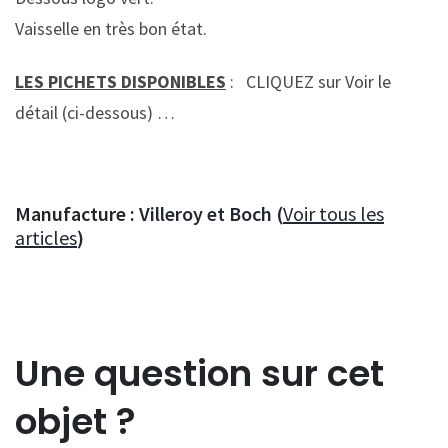
Vaisselle en très bon état.
LES PICHETS DISPONIBLES
: CLIQUEZ sur Voir le
détail (ci-dessous) …
Manufacture :
Villeroy et Boch (
Voir tous les
articles
)
Une question sur cet
objet ?