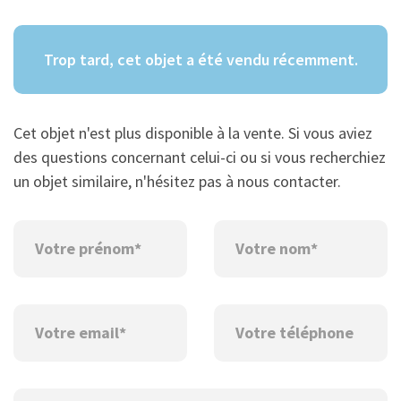
Trop tard, cet objet a été vendu récemment.
Cet objet n'est plus disponible à la vente. Si vous aviez
des questions concernant celui-ci ou si vous recherchiez
un objet similaire, n'hésitez pas à nous contacter.