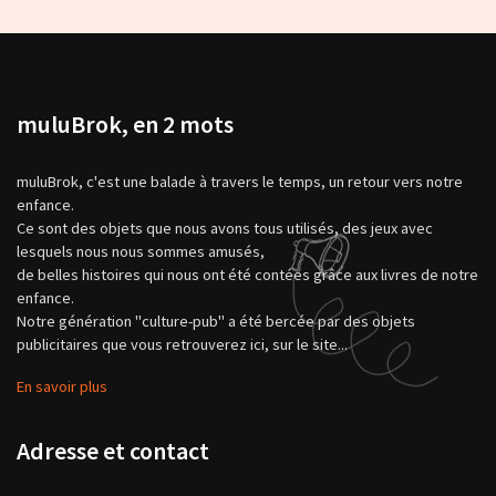
muluBrok, en 2 mots
muluBrok, c'est une balade à travers le temps, un retour vers notre
enfance.
Ce sont des objets que nous avons tous utilisés, des jeux avec
lesquels nous nous sommes amusés,
de belles histoires qui nous ont été contées grâce aux livres de notre
enfance.
Notre génération "culture-pub" a été bercée par des objets
publicitaires que vous retrouverez ici, sur le site...
En savoir plus
Adresse et contact