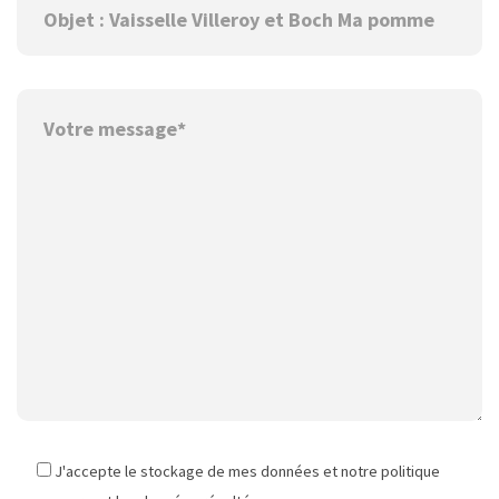
J'accepte le stockage de mes données et notre politique