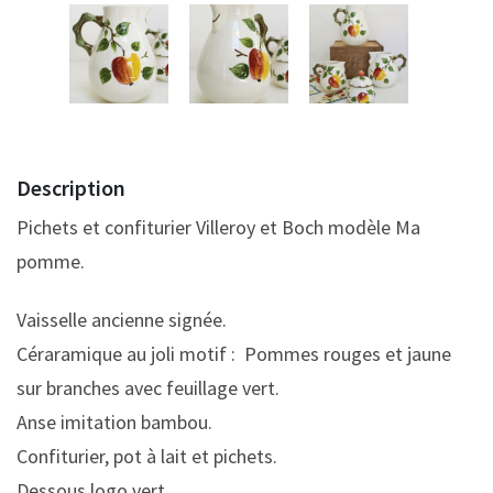
Description
Pichets et confiturier Villeroy et Boch modèle Ma
pomme.
Vaisselle ancienne signée.
Céraramique au joli motif : Pommes rouges et jaune
sur branches avec feuillage vert.
Anse imitation bambou.
Confiturier, pot à lait et pichets.
Dessous logo vert.