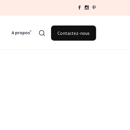
A propos
Contactez-nous