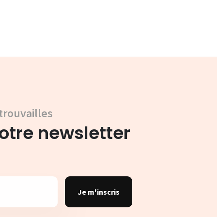
trouvailles
tre newsletter
Je m'inscris