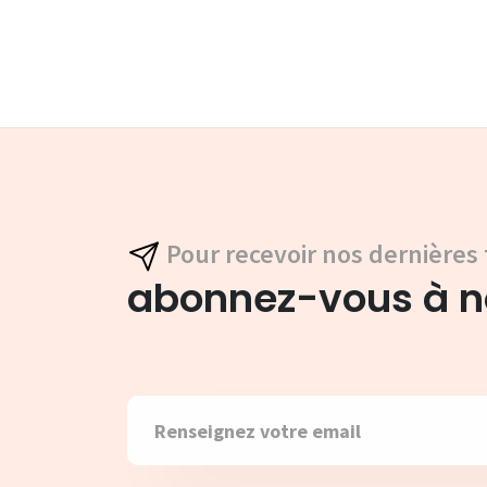
Pour recevoir nos dernières 
abonnez-vous à no