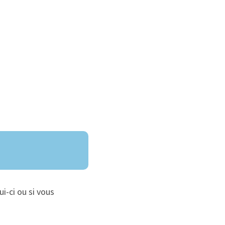
ui-ci ou si vous