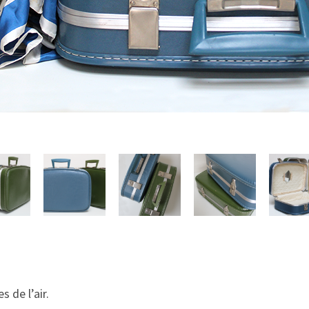
s de l’air.