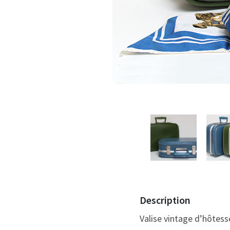
Description
Valise vintage d’hôtesse