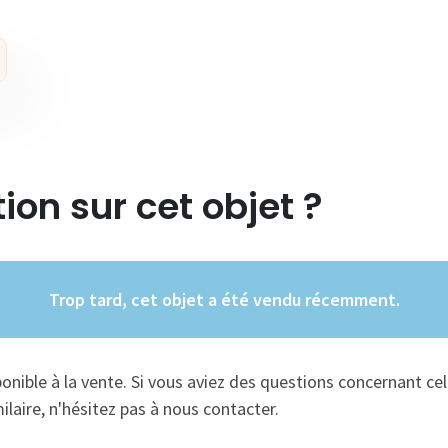
ion sur cet objet ?
Trop tard, cet objet a été vendu récemment.
ponible à la vente. Si vous aviez des questions concernant cel
ilaire, n'hésitez pas à nous contacter.