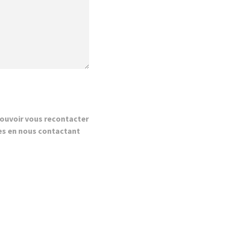
ouvoir vous recontacter
es en nous contactant