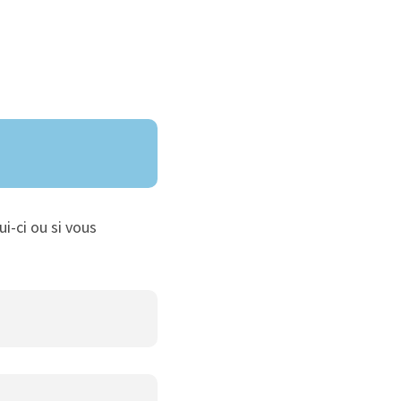
ui-ci ou si vous