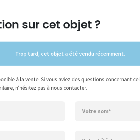
ion sur cet objet ?
Trop tard, cet objet a été vendu récemment.
ponible à la vente. Si vous aviez des questions concernant cel
ilaire, n'hésitez pas à nous contacter.