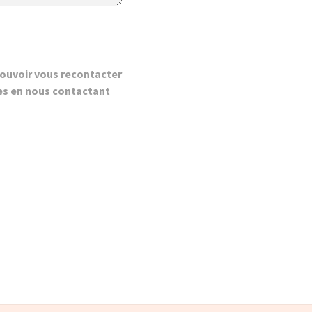
ouvoir vous recontacter
es en nous contactant