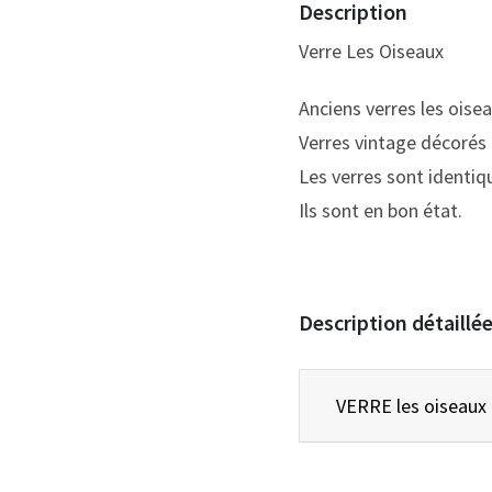
Description
Verre Les Oiseaux
Anciens verres les oisea
Verres vintage décorés 
Les verres sont identiq
Ils sont en bon état.
Description détaillé