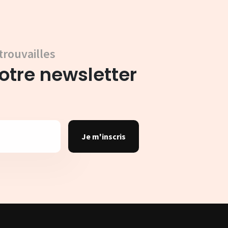
trouvailles
tre newsletter
Je m'inscris