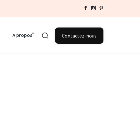
A propos
Contactez-nous