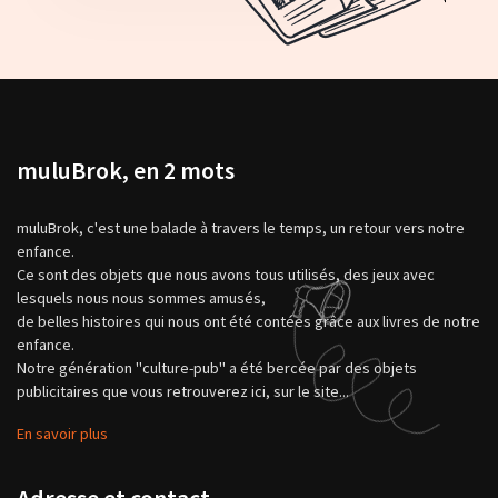
muluBrok, en 2 mots
muluBrok, c'est une balade à travers le temps, un retour vers notre
enfance.
Ce sont des objets que nous avons tous utilisés, des jeux avec
lesquels nous nous sommes amusés,
de belles histoires qui nous ont été contées grâce aux livres de notre
enfance.
Notre génération "culture-pub" a été bercée par des objets
publicitaires que vous retrouverez ici, sur le site...
En savoir plus