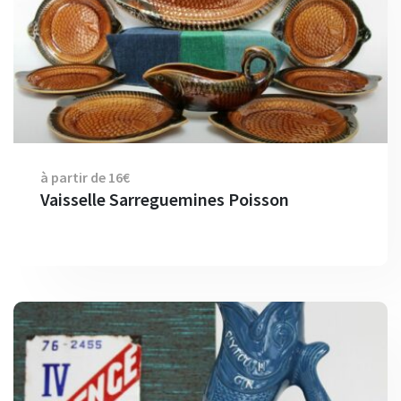
à partir de 16€
Vaisselle Sarreguemines Poisson