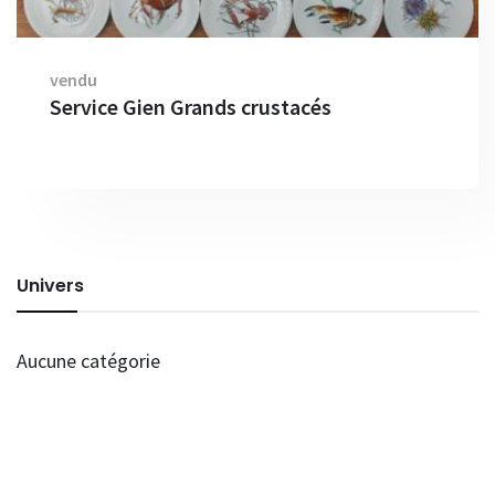
vendu
Service Gien Grands crustacés
Univers
Aucune catégorie