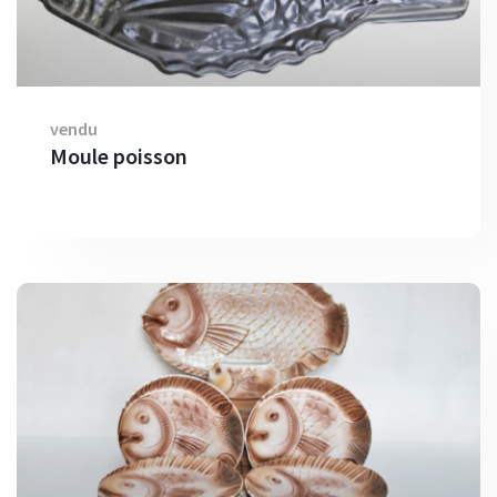
vendu
Moule poisson