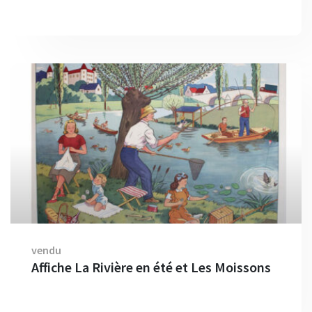
vendu
Affiche La Rivière en été et Les Moissons