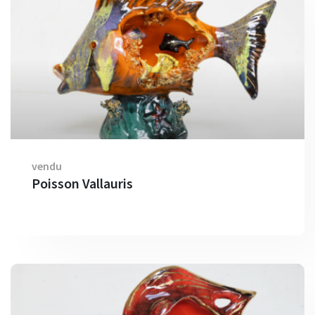
vendu
Poisson Vallauris