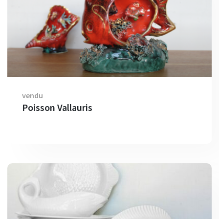
vendu
Poisson Vallauris