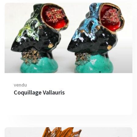
vendu
Coquillage Vallauris