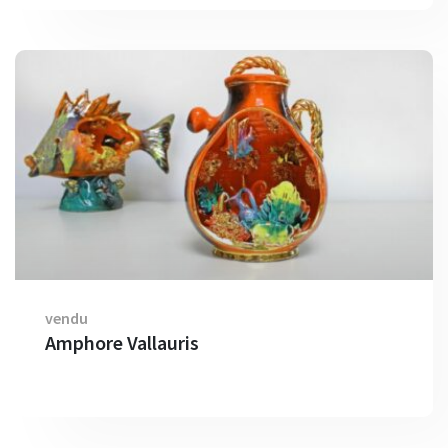
vendu
Amphore Vallauris