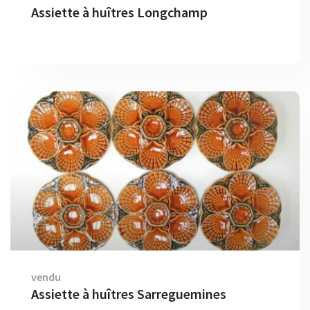
Assiette à huîtres Longchamp
vendu
Assiette à huîtres Sarreguemines