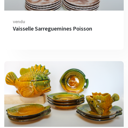
vendu
Vaisselle Sarreguemines Poisson