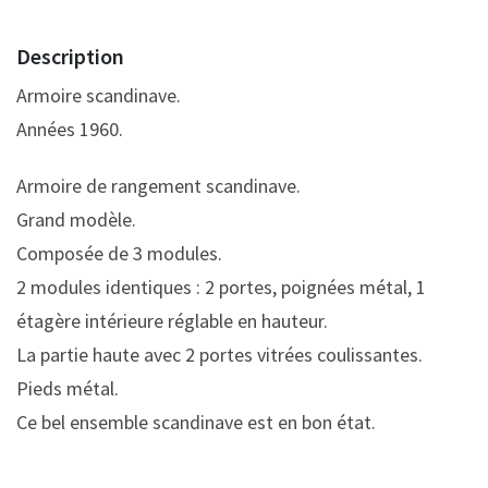
Description
Armoire scandinave.
Années 1960.
Armoire de rangement scandinave.
Grand modèle.
Composée de 3 modules.
2 modules identiques : 2 portes, poignées métal, 1
étagère intérieure réglable en hauteur.
La partie haute avec 2 portes vitrées coulissantes.
Pieds métal.
Ce bel ensemble scandinave est en bon état.