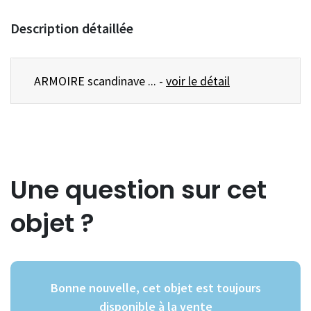
Description détaillée
ARMOIRE scandinave ... -
voir le détail
Une question sur cet
objet ?
Bonne nouvelle, cet objet est toujours
disponible à la vente