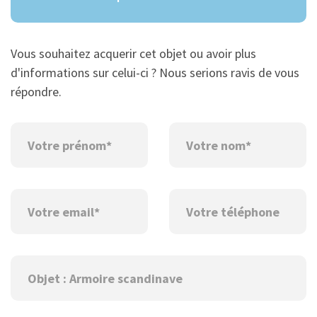
Vous souhaitez acquerir cet objet ou avoir plus
d'informations sur celui-ci ? Nous serions ravis de vous
répondre.