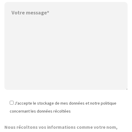
J'accepte le stockage de mes données et notre politique
concernant les données récoltées
Nous récoltons vos informations comme votre nom,