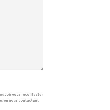
ouvoir vous recontacter
es en nous contactant