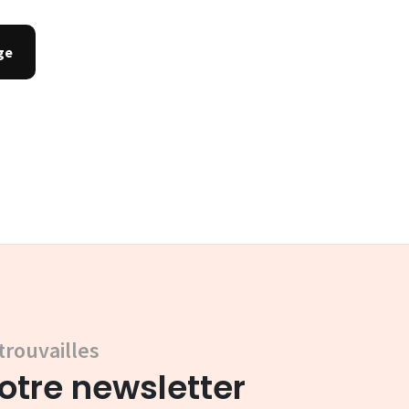
trouvailles
tre newsletter