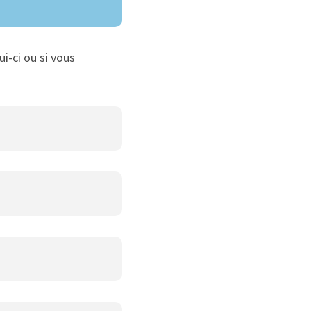
ui-ci ou si vous