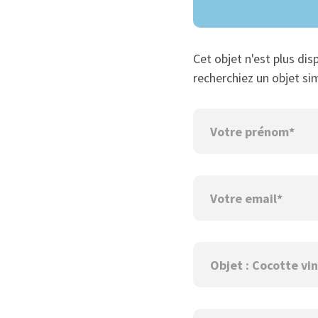
Cet objet n'est plus dis
recherchiez un objet sim