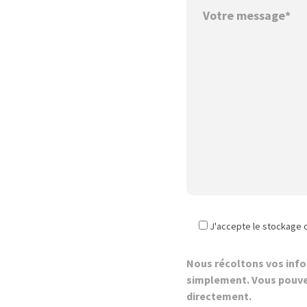
J'accepte le stockage 
Nous récoltons vos inf
simplement. Vous pouve
directement.