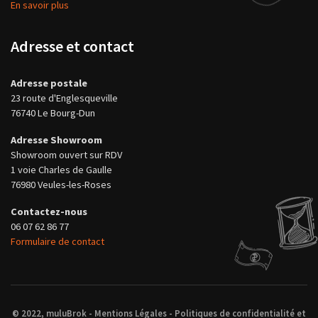
En savoir plus
Adresse et contact
Adresse postale
23 route d'Englesqueville
76740 Le Bourg-Dun
Adresse Showroom
Showroom ouvert sur RDV
1 voie Charles de Gaulle
76980 Veules-les-Roses
Contactez-nous
06 07 62 86 77
Formulaire de contact
© 2022, muluBrok -
Mentions Légales
-
Politiques de confidentialité et