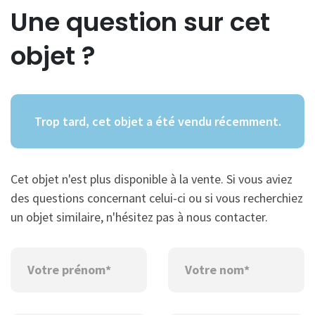
Une question sur cet
objet ?
Trop tard, cet objet a été vendu récemment.
Cet objet n'est plus disponible à la vente. Si vous aviez
des questions concernant celui-ci ou si vous recherchiez
un objet similaire, n'hésitez pas à nous contacter.