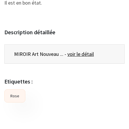
Il est en bon état.
Description détaillée
MIROIR Art Nouveau ... -
voir le détail
Etiquettes :
Rose