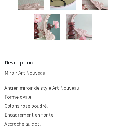
Description
Miroir Art Nouveau.
Ancien miroir de style Art Nouveau.
Forme ovale
Coloris rose poudré.
Encadrement en fonte.
Accroche au dos.