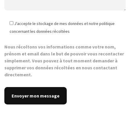
J'accepte le stockage de mes données et notre politique
concernant les données récoltées
Nous récoltons vos informations comme votre nom,
prénom et email dans le but de pouvoir vous recontacter
simplement. Vous pouvez à tout moment demander à
supprimer vos données récoltées en nous contactant
directement.