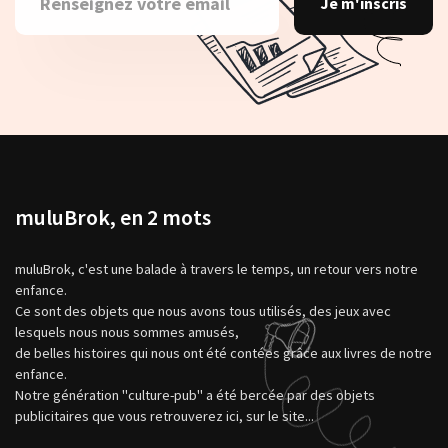
Je m'inscris
muluBrok, en 2 mots
muluBrok, c'est une balade à travers le temps, un retour vers notre
enfance.
Ce sont des objets que nous avons tous utilisés, des jeux avec
lesquels nous nous sommes amusés,
de belles histoires qui nous ont été contées grâce aux livres de notre
enfance.
Notre génération "culture-pub" a été bercée par des objets
publicitaires que vous retrouverez ici, sur le site...