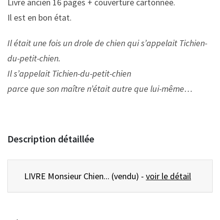
Livre ancien 16 pages + couverture cartonnée.
Il est en bon état.
Il était une fois un drole de chien qui s’appelait Tichien-
du-petit-chien.
Il s’appelait Tichien-du-petit-chien
parce que son maître n’était autre que lui-même…
Description détaillée
LIVRE Monsieur Chien... (vendu) -
voir le détail