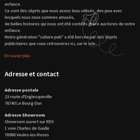
enfance.
Ce sont des objets que nous avons tous utilisés, des jeux avec
lesquels nous nous sommes amusés,
de belles histoires qui nous ont été contées grâce aux livres de notre
enfance.
Notre génération "culture-pub" a été bercée par des objets
publicitaires que vous retrouverez ici, sur le site...
En savoir plus
Adresse et contact
Adresse postale
23 route d'Englesqueville
76740 Le Bourg-Dun
Adresse Showroom
Showroom ouvert sur RDV
1 voie Charles de Gaulle
76980 Veules-les-Roses