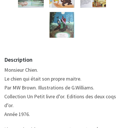
Description
Monsieur Chien.
Le chien qui était son propre maitre.
Par MW Brown. Illustrations de G.Williams.
Collection Un Petit livre d’or. Editions des deux coqs
d’or.
Année 1976.