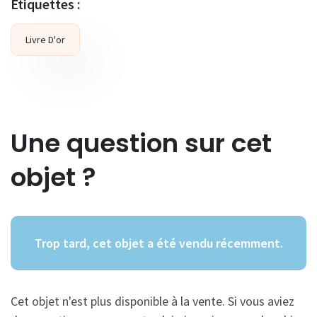
Etiquettes :
Livre D'or
Une question sur cet
objet ?
Trop tard, cet objet a été vendu récemment.
Cet objet n'est plus disponible à la vente. Si vous aviez