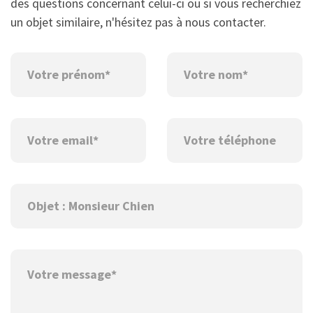
des questions concernant celui-ci ou si vous recherchiez
un objet similaire, n'hésitez pas à nous contacter.