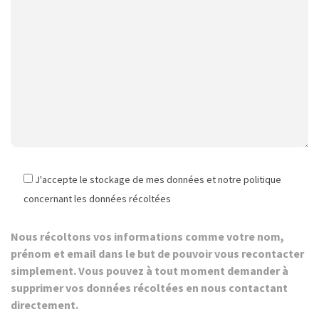
J'accepte le stockage de mes données et notre politique
concernant les données récoltées
Nous récoltons vos informations comme votre nom,
prénom et email dans le but de pouvoir vous recontacter
simplement. Vous pouvez à tout moment demander à
supprimer vos données récoltées en nous contactant
directement.