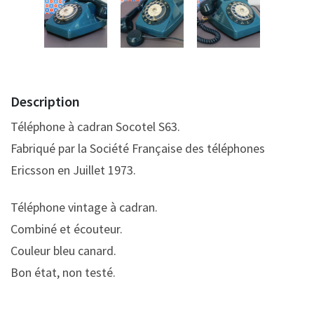
Description
Téléphone à cadran Socotel S63.
Fabriqué par la Société Française des téléphones
Ericsson en Juillet 1973.
Téléphone vintage à cadran.
Combiné et écouteur.
Couleur bleu canard.
Bon état, non testé.