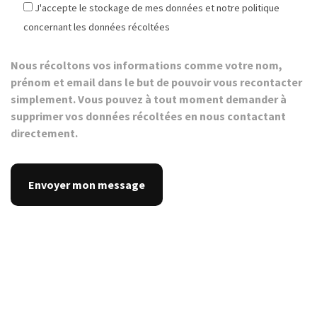
J'accepte le stockage de mes données et notre politique
concernant les données récoltées
Nous récoltons vos informations comme votre nom,
prénom et email dans le but de pouvoir vous recontacter
simplement. Vous pouvez à tout moment demander à
supprimer vos données récoltées en nous contactant
directement.