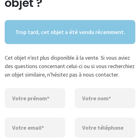
objet ?
Trop tard, cet objet a été vendu récemment.
Cet objet n'est plus disponible à la vente. Si vous aviez
des questions concernant celui-ci ou si vous recherchiez
un objet similaire, n'hésitez pas à nous contacter.