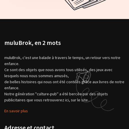
muluBrok, en 2 mots
muluBrok, c'est une balade à travers le temps, un retour vers notre
enfance.
Ce sont des objets que nous avons tous utilisés, des jeux avec
lesquels nous nous sommes amusés,
de belles histoires qui nous ont été contées grâce aux livres de notre
enfance.
Notre génération "culture-pub" a été bercée par des objets
publicitaires que vous retrouverez ici, sur le site...
En savoir plus
Adresse et contact