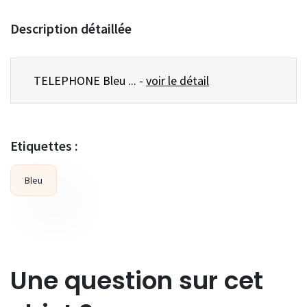
Description détaillée
TELEPHONE Bleu ... -
voir le détail
Etiquettes :
Bleu
Une question sur cet