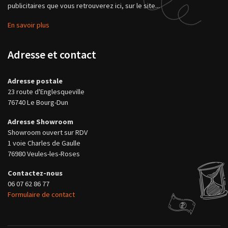
publicitaires que vous retrouverez ici, sur le site...
En savoir plus
Adresse et contact
Adresse postale
23 route d'Englesqueville
76740 Le Bourg-Dun
Adresse Showroom
Showroom ouvert sur RDV
1 voie Charles de Gaulle
76980 Veules-les-Roses
Contactez-nous
06 07 62 86 77
Formulaire de contact