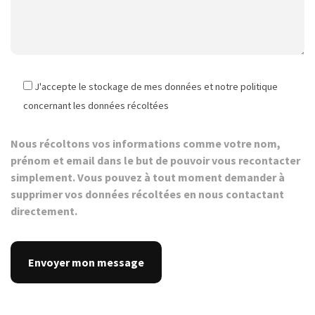
J'accepte le stockage de mes données et notre politique
concernant les données récoltées
Nous récoltons vos informations comme votre nom,
prénom et email dans le but de pouvoir vous recontacter
simplement. Vous pouvez à tout moment demander à
supprimer vos données récoltées en nous contactant
directement.