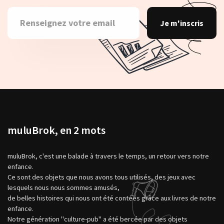
Je m'inscris
muluBrok, en 2 mots
muluBrok, c'est une balade à travers le temps, un retour vers notre
enfance.
Ce sont des objets que nous avons tous utilisés, des jeux avec
lesquels nous nous sommes amusés,
de belles histoires qui nous ont été contées grâce aux livres de notre
enfance.
Notre génération "culture-pub" a été bercée par des objets