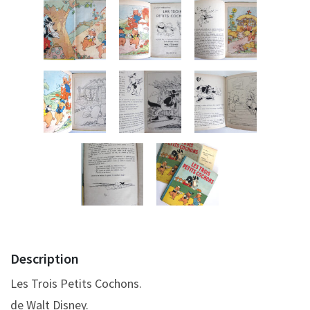
Description
Les Trois Petits Cochons.
de Walt Disney.