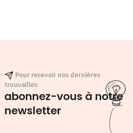
Pour recevoir nos dernières
trouvailles
abonnez-vous à notre
newsletter