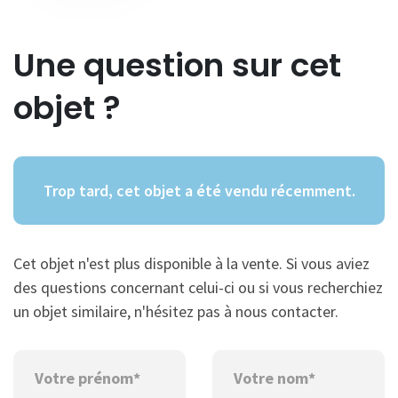
Une question sur cet
objet ?
Trop tard, cet objet a été vendu récemment.
Cet objet n'est plus disponible à la vente. Si vous aviez
des questions concernant celui-ci ou si vous recherchiez
un objet similaire, n'hésitez pas à nous contacter.