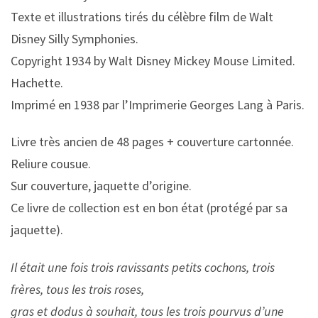
Texte et illustrations tirés du célèbre film de Walt
Disney Silly Symphonies.
Copyright 1934 by Walt Disney Mickey Mouse Limited.
Hachette.
Imprimé en 1938 par l’Imprimerie Georges Lang à Paris.
Livre très ancien de 48 pages + couverture cartonnée.
Reliure cousue.
Sur couverture, jaquette d’origine.
Ce livre de collection est en bon état (protégé par sa
jaquette).
Il était une fois trois ravissants petits cochons, trois
frères, tous les trois roses,
gras et dodus à souhait, tous les trois pourvus d’une