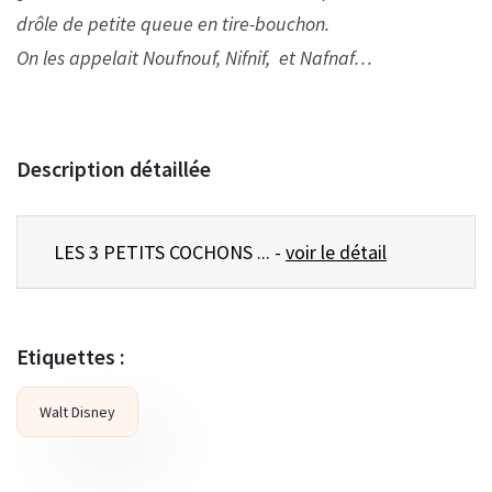
drôle de petite queue en tire-bouchon.
On les appelait Noufnouf, Nifnif, et Nafnaf…
Description détaillée
LES 3 PETITS COCHONS ... -
voir le détail
Etiquettes :
Walt Disney