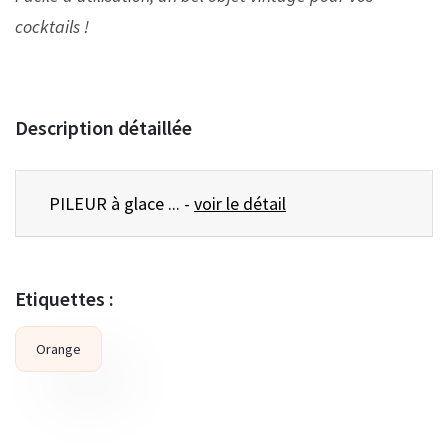
cocktails !
Description détaillée
PILEUR à glace ... -
voir le détail
Etiquettes :
Orange