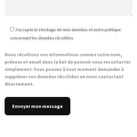
J'accepte le stockage de mes données et notre politique
concernant les données récoltées
Nous récoltons vos informations comme votre nom,
prénom et email dans le but de pouvoir vous recontacter
simplement. Vous pouvez à tout moment demander à
supprimer vos données récoltées en nous contactant
directement.