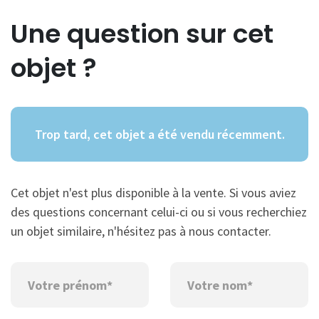
Une question sur cet
objet ?
Trop tard, cet objet a été vendu récemment.
Cet objet n'est plus disponible à la vente. Si vous aviez
des questions concernant celui-ci ou si vous recherchiez
un objet similaire, n'hésitez pas à nous contacter.