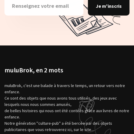
Je m'inscris
muluBrok, en 2 mots
muluBrok, c'est une balade à travers le temps, un retour vers notre
enfance.
Ce sont des objets que nous avons tous utilisés, des jeux avec
lesquels nous nous sommes amusés,
de belles histoires qui nous ont été contées grâce aux livres de notre
enfance.
Notre génération "culture-pub" a été bercée par des objets
publicitaires que vous retrouverez ici, sur le site...