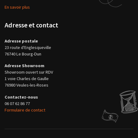
En savoir plus
Adresse et contact
Adresse postale
23 route d'Englesqueville
76740 Le Bourg-Dun
Adresse Showroom
Showroom ouvert sur RDV
1 voie Charles de Gaulle
76980 Veules-les-Roses
Contactez-nous
06 07 62 86 77
Formulaire de contact