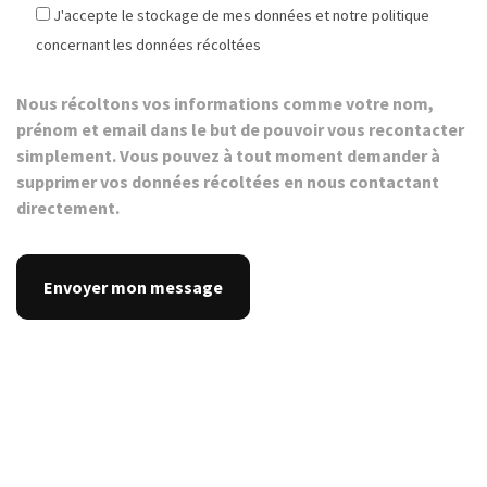
J'accepte le stockage de mes données et notre politique
concernant les données récoltées
Nous récoltons vos informations comme votre nom,
prénom et email dans le but de pouvoir vous recontacter
simplement. Vous pouvez à tout moment demander à
supprimer vos données récoltées en nous contactant
directement.