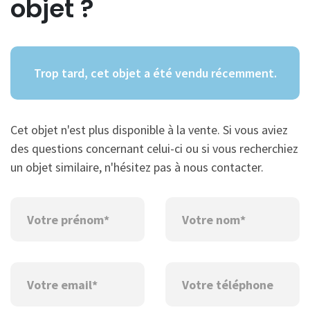
objet ?
Trop tard, cet objet a été vendu récemment.
Cet objet n'est plus disponible à la vente. Si vous aviez
des questions concernant celui-ci ou si vous recherchiez
un objet similaire, n'hésitez pas à nous contacter.