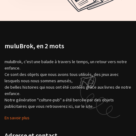
muluBrok, en 2 mots
muluBrok, c'est une balade à travers le temps, un retour vers notre
enfance.
Ce sont des objets que nous avons tous utilisés, des jeux avec
lesquels nous nous sommes amusés,
de belles histoires qui nous ont été contées grâce aux livres de notre
enfance.
Notre génération "culture-pub" a été bercée par des objets
publicitaires que vous retrouverez ici, sur le site...
En savoir plus
Adresse et contact