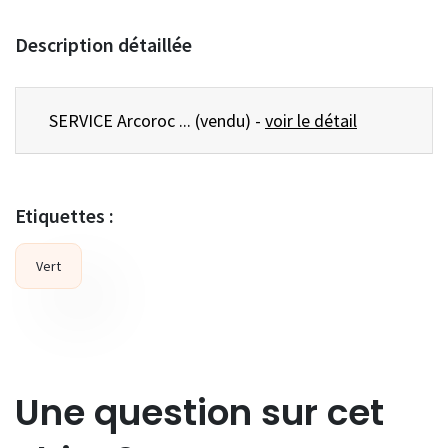
Description détaillée
SERVICE Arcoroc ... (vendu) -
voir le détail
Etiquettes :
Vert
Une question sur cet