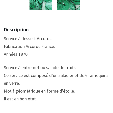
Description
Service à dessert Arcoroc
Fabrication Arcoroc France.
Années 1970.
Service à entremet ou salade de fruits.
Ce service est composé d’un saladier et de 6 ramequins
en verre.
Motif géométrique en forme d’étoile.
Il est en bon état.