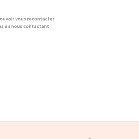
ouvoir vous recontacter
es en nous contactant