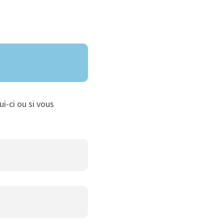
ui-ci ou si vous