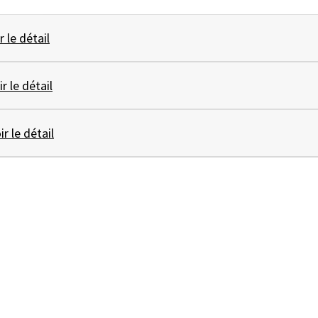
r le détail
ir le détail
ir le détail