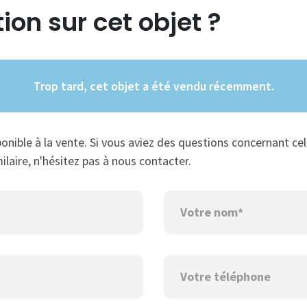
ion sur cet objet ?
Trop tard, cet objet a été vendu récemment.
ponible à la vente. Si vous aviez des questions concernant cel
ilaire, n'hésitez pas à nous contacter.